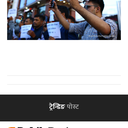
ट्रेन्डिङ
पोस्ट