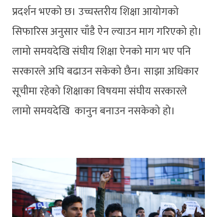
प्रदर्शन भएको छ। उच्चस्तरीय शिक्षा आयोगको
सिफारिस अनुसार चाँडै ऐन ल्याउन माग गरिएको हो।
लामो समयदेखि संघीय शिक्षा ऐनको माग भए पनि
सरकारले अघि बढाउन सकेको छैन। साझा अधिकार
सूचीमा रहेको शिक्षाका विषयमा संघीय सरकारले
लामो समयदेखि कानुन बनाउन नसकेको हो।