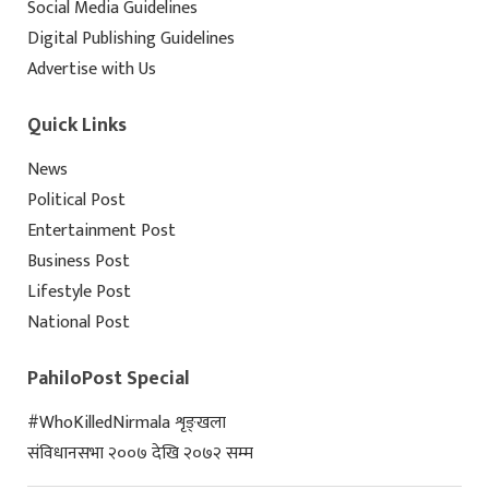
Social Media Guidelines
Digital Publishing Guidelines
Advertise with Us
Quick Links
News
Political Post
Entertainment Post
Business Post
Lifestyle Post
National Post
PahiloPost Special
#WhoKilledNirmala शृङ्खला
संविधानसभा २००७ देखि २०७२ सम्म