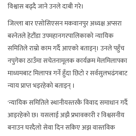
विश्वास बढ्दै जाने उनले दाबी गरे।
जिल्ला बार एसोसिएसन मकवानपुर अध्यक्ष अप्सरा
बस्नेतले हेटौंडा उपमहानगरपालिकाको न्यायिक
समितिले राम्रो काम गर्दै आएको बताइन्। उनले पहुँच
नपुगेका ठाउँमा सचेतनामूलक कार्यक्रम मेलमिलापका
माध्यमबाट मिलापत्र गर्ने हुँदा छिटो र सर्वसुलभढंगबाट
न्याय प्राप्त भइरहेको बताइन् ।
'न्यायिक समितिले स्थानीयस्तरकै विवाद समाधान गर्दै
आइरहेको छ। यसलाई अझै प्रभावकारी र विश्वसनीय
बनाउन घरदैलो सेवा दिन सकिए अझ वास्तविक