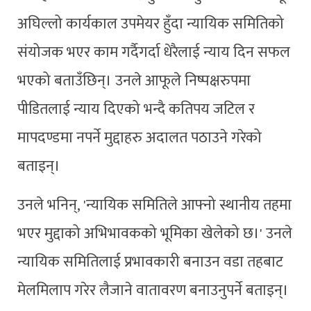
अघिल्लो कार्यकाल उपमेयर हुँदा न्यायिक समितिको
संयोजक भएर काम गर्दैगर्दा धेरैलाई न्याय दिन सफल
भएको बताउँछिन्। उनले आफूले निष्पक्षरुपमा
पीडितलाई न्याय दिएको भन्दै कतिपय जटिल र
मापदण्डमा नपर्ने मुद्दाहरु अदालत पठाउने गरेको
बताइन्।
उनले भनिन्, 'न्यायिक समितिले आफ्नो स्थानीय तहमा
भएर मुद्दाको अभिभावकको भूमिका खेलेको छ।' उनले
न्यायिक समितिलाई प्रभावकारी बनाउन वडा तहबाट
मेलमिलाप गरेर लैजाने वातावरण बनाउनुपर्ने बताइन्।