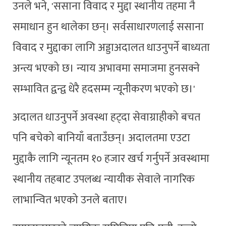
उनले भने, 'ससाना विवाद र मुद्दा स्थानीय तहमा नै
समाधान हुन थालेका छन्। सर्वसाधारणलाई ससाना
विवाद र मुद्दाका लागि अड्डाअदालत धाउनुपर्ने बाध्यता
अन्त्य भएको छ। न्याय अभावमा समाजमा हुनसक्ने
सम्भावित द्वन्द्व धेरै हदसम्म न्यूनीकरण भएको छ।'
अदालत धाउनुपर्ने अवस्था हट्दा सेवाग्राहीको बचत
पनि बचेको बानियाँ बताउँछन्। अदालतमा एउटा
मुद्दाकै लागि न्यूनतम १० हजार खर्च गर्नुपर्ने अवस्थामा
स्थानीय तहबाट उपलब्ध न्यायीक सेवाले नागरिक
लाभान्वित भएको उनले बताए।