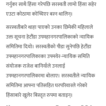
गर्नुका साथै हिंसा गरेपछि सरस्वती लामो हिंसा सहेर
एउटा कोठामा कोच्चिएर बस्न थालिन्।
सरस्वतीबारे थाहा पाएको उनका छिमेकी महिलाले
उक्त सूचना हेटौंडा उपमहानगरपालिकाको न्यायिक
समितिमा दियो। सरस्वतीको पीडा सुनेपछि हेटौंडा
उपमहानगरपालिकाका उपमयेर-न्यायिक समिति
संयोजक राजेश बानियाँले उनलाई
उपमहानगरपालिकामा बोलाए। सरस्वतीले न्यायिक
समितिमा आफ्ना पतिसहित घरपरिवारले गरेको
हिंसाबारे खुलेर बिस्तृत रुपमा बताइन्।