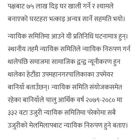
पक्षबाट ७५ लाख दिइ घर खाली गर्ने र श्यामले
बनाएको घरटहरा भत्काइ अन्यत्र सार्ने सहमति भयो।
न्यायिक समितिमा आउने यी प्रतिनिधि घटनामात्र हुन्।
स्थानीय तहमै न्यायिक समितिले न्यायिक निरुपण गर्न
थालेपछि समाजमा सामाजिक द्वन्द्व न्यूनीकरण हुन
थालेका हेटौंडा उपमहानगरपालिकाका उपमेयर
बानियाँ बताउँछन्। न्यायिक समिति संयोजकसमेत
रहेका बानियाँले चालु आर्थिक वर्ष २०७९-२०८० मा
३३२ वटा उजुरी न्यायिक समितिमा परेकोमा सबै
उजुरीको मेलमिलापबाट न्यायिक निरुपण हुने बताए।