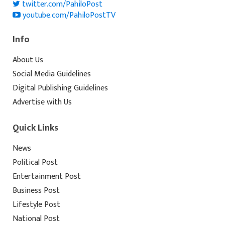
twitter.com/PahiloPost
youtube.com/PahiloPostTV
Info
About Us
Social Media Guidelines
Digital Publishing Guidelines
Advertise with Us
Quick Links
News
Political Post
Entertainment Post
Business Post
Lifestyle Post
National Post