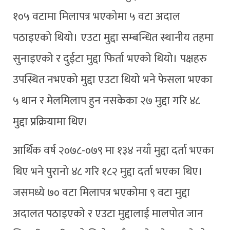
१०५ वटामा मिलापत्र भएकोमा ५ वटा अदाल
पठाइएको थियो। एउटा मुद्दा सम्बन्धित स्थानीय तहमा
सुनाइएको र दुईटा मुद्दा फिर्ता भएको थियो। पक्षहरु
उपस्थित नभएको मुद्दा एउटा थियो भने फेसला भएका
५ थान र मेलमिलाप हुन नसकेका २७ मुद्दा गरि ४८
मुद्दा प्रक्रियामा थिए।
आर्थिक वर्ष २०७८-०७९ मा १३४ नयाँ मुद्दा दर्ता भएका
थिए भने पुरानो ४८ गरि १८२ मुद्दा दर्ता भएका थिए।
जसमध्ये ७० वटा मिलापत्र भएकोमा ९ वटा मुद्दा
अदालत पठाइएको र एउटा मुद्दालाई मालपोत जान