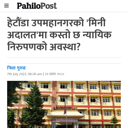
हेटौंडा उपमहानगरको 'मिनी
अदालत'मा कस्तो छ न्यायिक
निरुपणको अवस्था?
निशा गुरुङ
7th July 2023, 08:06 am | २२ असार २०८०