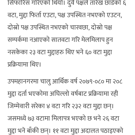
सिफारिस गरिएको थियो। दुवै पक्षले तारेख छाडेको ६
वटा, मुद्दा फिर्ता एउटा, पक्ष उपस्थित नभएको एउटन,
दोस्रो पक्ष उपस्थित नभएको चारवछा, दोस्रो पक्ष
सम्पर्कमा नआएको सातवटा गरि मेलमिलाप हुन
नसकेका २३ वटा मुद्दाहरु थिए भने ६० वटा मुद्दा
प्रक्रियामा थिए।
उपमहानगरमा चालु आर्थिक वर्ष २०७९-०८० मा २०८
मुद्दा दर्ता भएकोमा अघिल्लो वर्षबाट प्रक्रियामा रही
जिम्मेवारी सरेका ४ वटा गरि २३२ वटा मुद्दा छन्।
जसमध्ये ७३ वटामा मिलापत्र भएको छ भने २६ वटा
मुद्दा भने बाँकी छन्। ११ वटा मुद्दा अदालत पठाइएको