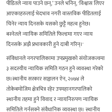
पीडितले न्याय पाउने छन्,’ उनले भनिन्, 'विश्वास लिएर
आएकाहरुलाई भेदभाव नगरी वास्तविक पीडितलाई
चिनेर न्याय दिनसके यसको छुट्टै महत्व हुनेछ।
बस्नेतले न्यायिक समितिले फिल्डमा गएर न्याय
दिनसके अझै प्रभावकारी हुने दाबी गरिन्।'
संविधानले नगरपालिकामा उपप्रमुखको संयोजकत्वमा
३ सदस्यीय न्यायिक समिति गठन हुने व्यवस्था गरेको
छ।स्थानीय सरकार सञ्चालन ऐन, २०७४ ले
तोकेबमोजिम क्षेत्रभित्र रहेर उपमहानगरपालिको
स्थानीय तहमा हुने विवाद र न्यायनिरुपण न्यायिक
समितिले गर्नसक्ने संवैधानिक व्यवस्था छ। स्थानीय