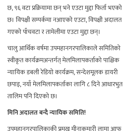
छ, ९६ वटा प्रक्रियामा छन् भने एउटा मुद्दा फिर्ता भएको
छ। विपक्षी सम्पर्कमा नआएको एउटा, विपक्षी अदालत
गएको पाँचवटा र तामेलीमा एउटा मुद्दा छन्।
चालु आर्थिक वर्षमा उपमहानगरपालिकाले समितिको
स्वीकृत कार्यक्रमअन्तर्गत् मेलमिलापकर्ताको पाक्षिक
न्यायिक डबली रेडियो कार्यक्रम, सन्देशमूलक डायरी
छपाइ, नयाँ मेलमिलापकर्ताका लागि ८ दिने आधारभुत
तालिम पनि दिएको छ।
मिनि अदालत बन्दै न्यायिक समिति!
उपमहानगरपालिकाकी प्रमुख मीनाकुमारी लामा आफू