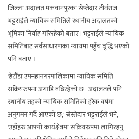
जिल्ला अदालत मकवानपुरका स्रेष्तेदार तीर्थराज
भट्टराईले न्यायिक समितिले स्थानीय अदालतको
भूमिका निर्वाह गरिरहेको बताए। भट्टराईले न्यायिक
समितिबाट सर्वसाधारणका न्यायमा पहुँच वृद्धि भएको
पनि बताए ।
'हेटौंडा उपमहानगरपालिकामा न्यायिक समिति
सक्रियरुपमा अगाडि बढिरहेको छ। अदालतले पनि
स्थानीय तहको न्यायिक समितिको हरेक वर्षमा
अनुगमन गर्दै आएको छ,' स्रेस्तेदार भट्टराईले भने,
'उहाँहरु आफ्नो कार्यक्षेत्रमा सक्रियरुपमा लागिरहनु