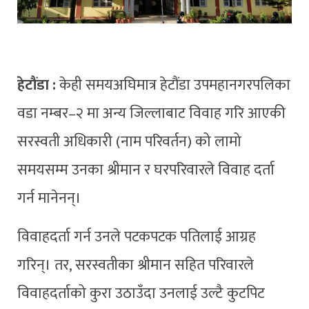
हेटौंडा :
केही समयअघिमात्र हेटौंडा उपमहानगरपलिका
वडा नम्बर–२ मा अन्य जिल्लाबाट विवाह गरि आएकी
सरस्वती अधिकारी (नाम परिवर्तन) को लामो
समयसम्म उनका श्रीमान र घरपरिवारले विवाह दर्ता
गर्न मानेनन्।
विवाहदर्ता गर्न उनले पटकपटक पतिलाई आग्रह
गरिन्। तर, सरस्वतीका श्रीमान सहित परिवारले
विवाहदर्ताको कुरा उठाउँदा उनलाई उल्टै कुटपिट