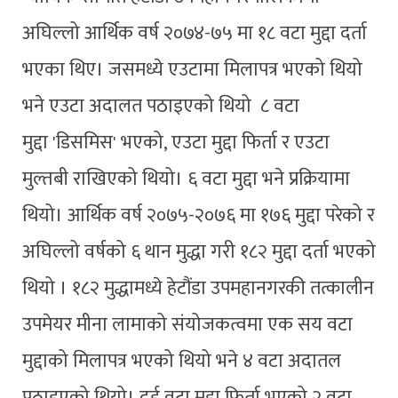
अघिल्लो आर्थिक वर्ष २०७४-७५ मा १८ वटा मुद्दा दर्ता
भएका थिए। जसमध्ये एउटामा मिलापत्र भएको थियो
भने एउटा अदालत पठाइएको थियो ८ वटा
मुद्दा 'डिसमिस' भएको, एउटा मुद्दा फिर्ता र एउटा
मुल्तबी राखिएको थियो। ६ वटा मुद्दा भने प्रक्रियामा
थियो। आर्थिक वर्ष २०७५-२०७६ मा १७६ मुद्दा परेको र
अघिल्लो वर्षको ६ थान मुद्धा गरी १८२ मुद्दा दर्ता भएको
थियो । १८२ मुद्धामध्ये हेटौंडा उपमहानगरकी तत्कालीन
उपमेयर मीना लामाको संयोजकत्वमा एक सय वटा
मुद्दाको मिलापत्र भएको थियो भने ४ वटा अदातल
पठाइएको थियो। दुई वटा मुद्दा फिर्ता भएको २ वटा