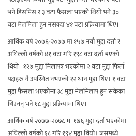
भने डिसमिस र ३ वटा फैसला भएको थियो भने ३०
वटा मेलमिला हुन नसक्दा ४१ वटा प्रक्रियामा थिए।
आर्थिक वर्ष २०७६-२०७७ मा १५७ नयाँ मुद्दा दर्ता र
अघिल्लो वर्षको ४१ वटा गरि १९८ वटा दर्ता भएको
थियो। १२७ मुद्दा मिलापत्र भएकोमा २ वटा मुद्दा फिर्ता
पक्षहरु नै उपस्थित नभएको १२ थान मुद्दा थिए। १ वटा
मुद्दा फैसला भएकोमा ३८ मुद्दा मेलमिलाप हुन सकेका
थिएनन् भने १८ मुद्दा प्रक्रियामा थिए।
आर्थिक वर्ष २०७७-२०७८ मा १७६ मुद्दा दर्ता भएकोमा
अघिल्लो वर्षको १८ गरि १९४ मुद्दा थियो। जसमध्ये