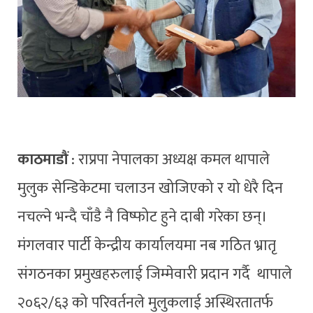
काठमाडौं
: राप्रपा नेपालका अध्यक्ष कमल थापाले
मुलुक सेन्डिकेटमा चलाउन खोजिएको र यो धेरै दिन
नचल्ने भन्दै चाँडै नै विष्फोट हुने दाबी गरेका छन्।
मंगलवार पार्टी केन्द्रीय कार्यालयमा नब गठित भ्रातृ
संगठनका प्रमुखहरुलाई जिम्मेवारी प्रदान गर्दै थापाले
२०६२/६३ को परिवर्तनले मुलुकलाई अस्थिरतातर्फ