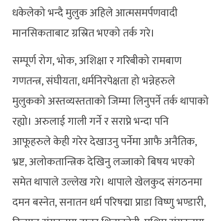
धकेलेको भन्दै मुलुक अहिले आत्मसमर्पणवादी
मानसिकताबाट ग्रस्रित भएको तर्क गरे।
सम्पूर्ण रोग, भोक, अशिक्षा र गरिबीको रामबाण
गणतन्त्र, संघीयता, धर्मनिरपेक्षता हो भन्नेहरुले
मुलुकको अस्तव्यस्तताको जिम्मा लिनुपर्ने तर्क थापाको
रह्यो। अरुलाई गाली गर्ने र सराप्ने भन्दा पनि
आफूहरुले केही गरेर देखाउनु पर्नेमा आफै अनैतिक,
भ्रष्ट, अलोकतान्त्रिक देखिनु लज्जाको बिषय भएको
समेत थापाले उल्लेख गरे। थापाले खेलकुद संगठनमा
दमन बस्नेत, सनातन धर्म परिषद्मा प्राडा विष्णु भण्डारी,