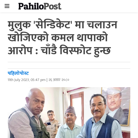
मुलुक 'सेन्डिकेट' मा चलाउन
खोजिएको कमल थापाको
आरोप : चाँडै विस्फोट हुन्छ
पहिलोपोस्ट
11th July 2023, 05:47 pm | २६ असार २०८०