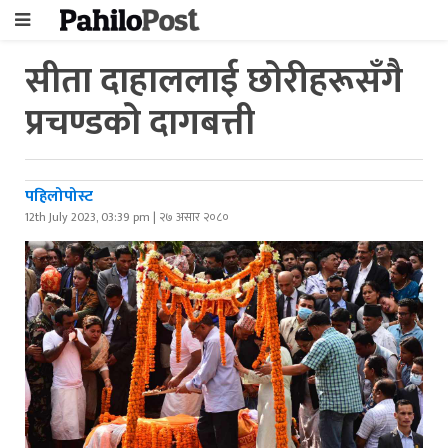
सीता दाहाललाई छोरीहरूसँगै
प्रचण्डको दागबत्ती
पहिलोपोस्ट
12th July 2023, 03:39 pm | २७ असार २०८०