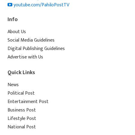
youtube.com/PahiloPostTV
Info
About Us
Social Media Guidelines
Digital Publishing Guidelines
Advertise with Us
Quick Links
News
Political Post
Entertainment Post
Business Post
Lifestyle Post
National Post