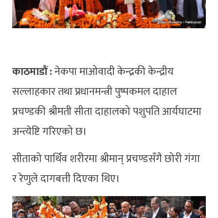
काठमाडौं :
नेकपा माओवादी केन्द्रकी केन्द्रीय
सल्लाहकार तथा प्रधानमन्त्री पुष्पकमल दाहाल
प्रचण्डकी श्रीमती सीता दाहालको पशुपति आर्यघाटमा
अन्त्येष्टि गरिएको छ।
सीताको पार्थिव शरीरमा श्रीमान् प्रचण्डसँगै छोरी गंगा
र रेणुले दागबत्ती दिएका थिए।