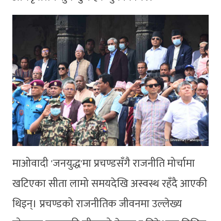
माओवादी 'जनयुद्ध'मा प्रचण्डसँगै राजनीति मोर्चामा
खटिएका सीता लामो समयदेखि अस्वस्थ रहँदै आएकी
थिइन्। प्रचण्डको राजनीतिक जीवनमा उल्लेख्य