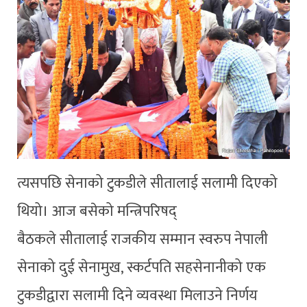
त्यसपछि सेनाको टुकडीले सीतालाई सलामी दिएको
थियो। आज बसेको मन्त्रिपरिषद्
बैठकले सीतालाई राजकीय सम्मान स्वरुप नेपाली
सेनाको दुई सेनामुख, स्कर्टपति सहसेनानीको एक
टुकडीद्वारा सलामी दिने व्यवस्था मिलाउने निर्णय