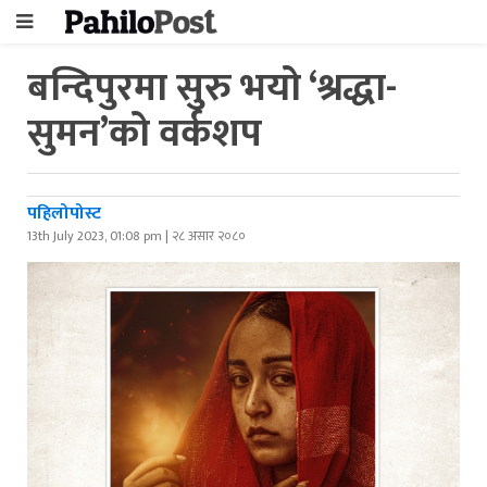
बन्दिपुरमा सुरु भयो ‘श्रद्धा-
सुमन’को वर्कशप
पहिलोपोस्ट
13th July 2023, 01:08 pm | २८ असार २०८०