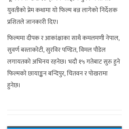
युवतीको प्रेम कथामा यो फिल्म बन्न लागेको निर्देशक
प्रशितले जानकारी दिए।
फिल्ममा दीपक र आकांक्षाका साथै कमलमणी नेपाल,
सुवर्ण बस्ताकोटी, सुरविर पण्डित, विमल पौडेल
लगायतको अभिनय रहनेछ। भदौ १५ गतेबाट सुरु हुने
फिल्मको छायाङ्कन बन्दिपुर, चितवन र पोखरामा
हुनेछ।