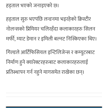
हड्ताल भएको जनाइएको छ।
हड्ताल सुरु भएपछि लन्डनमा भइरहेको क्रिस्टीर
नोलन्सको प्रिमियर चलिरहँदा कलाकारहरु सिलन
मर्फी, म्याट डेमान र इमिली बल्नट निस्किएका थिए।
गिल्डले आर्टिफिसियल इन्टिलिजेन्स र कम्युटरबाट
निर्माण हुने क्यारेक्टरहरुबाट कलाकारहरुलाई
प्रतिस्थापन गर्न नहुने मागसमेत राखेका छन्।