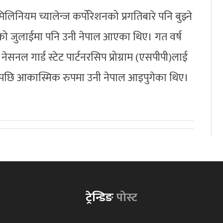
िनियम च्यालेन्ज कर्पोरेशनको प्रगतिबारे पनि बुझ्ने
 जुलाईमा पनि उनी नेपाल आएका थिए। गत वर्ष
सनल गार्ड स्टेट पार्टनरसिप प्रोग्राम (एसपीपी)लाई
रेपछि आकास्मिक रुपमा उनी नेपाल आइपुगेका थिए।
ट्रेन्डिङ
पोस्ट