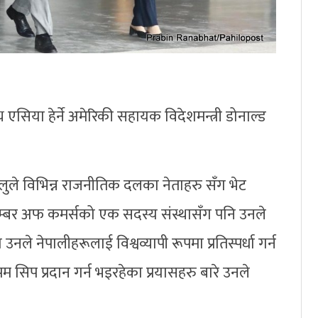
 एसिया हेर्ने अमेरिकी सहायक विदेशमन्त्री डोनाल्ड
लुले विभिन्न राजनीतिक दलका नेताहरु सँग भेट
 चेम्बर अफ कमर्सको एक सदस्य संस्थासँग पनि उनले
 उनले नेपालीहरूलाई विश्वव्यापी रूपमा प्रतिस्पर्धा गर्न
 सिप प्रदान गर्न भइरहेका प्रयासहरु बारे उनले