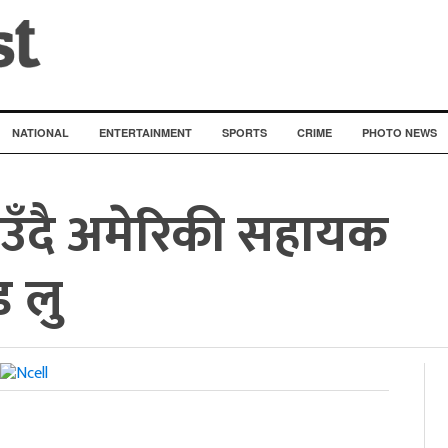
NATIONAL
ENTERTAINMENT
SPORTS
CRIME
PHOTO NEWS
ँदै अमेरिकी सहायक
ड लु