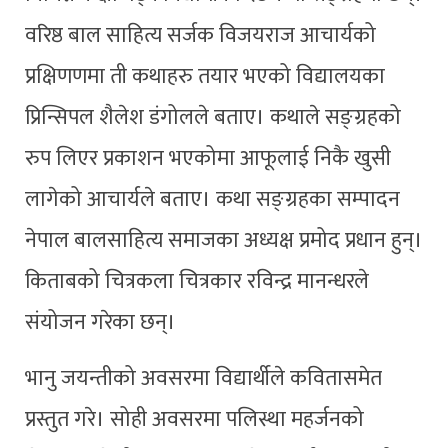
वरिष्ठ बाल साहित्य सर्जक विजयराज आचार्यको
प्रक्षिणणमा ती कथाहरु तयार भएको विद्यालयका
प्रिन्सिपल शैलेश डंगोलले बताए। कथाले सङ्ग्रहको
रुप लिएर प्रकाशन भएकोमा आफूलाई निकै खुसी
लागेको आचार्यले बताए। कथा सङ्ग्रहका सम्पादन
नेपाल बालसाहित्य समाजका अध्यक्ष प्रमोद प्रधान हुन्।
किताबको चित्रकला चित्रकार रविन्द्र मानन्धरले
संयोजन गरेका छन्।
भानु जयन्तीको अवसरमा विद्यार्थीले कवितासमेत
प्रस्तुत गरे। सोही अवसरमा पलिस्था महर्जनको