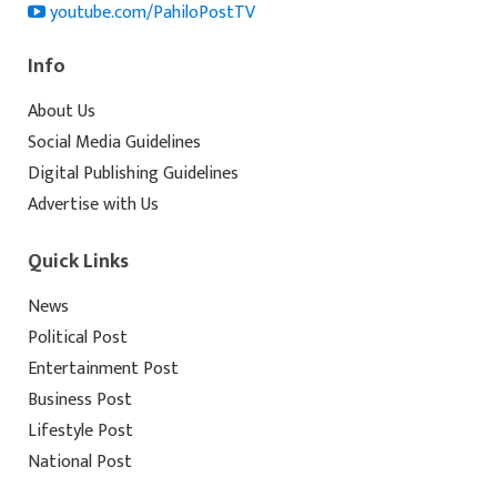
youtube.com/PahiloPostTV
Info
About Us
Social Media Guidelines
Digital Publishing Guidelines
Advertise with Us
Quick Links
News
Political Post
Entertainment Post
Business Post
Lifestyle Post
National Post