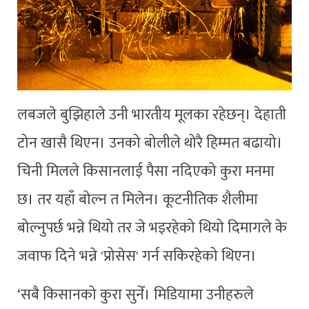
लबजले बुझिहाले उनी भारतीय मूलका रहेछन्। देहाती
टोन खासै थिएन। उनको बोलीले थोरै हिम्मत बढायो।
चिनी मिलले किसानलाई पैसा नदिएको कुरा मनमा
छ। तर यहाँ बोल्न त मिलेन। कूटनीतिक शैलीमा
बोल्नुपर्छ भन्ने थियो तर जे भइरहेको थियो दिमागले के
जवाफ दिने भन्ने 'प्रोसेस' गर्न सकिरहेको थिएन।
‘सबै किसानको कुरा सुनेँ। मिडियामा उनीहरुले