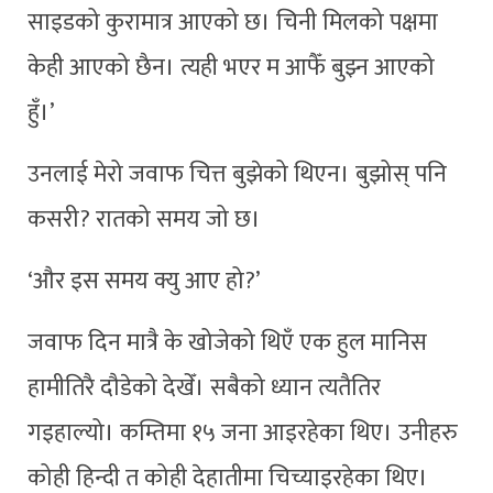
साइडको कुरामात्र आएको छ। चिनी मिलको पक्षमा
केही आएको छैन। त्यही भएर म आफैँ बुझ्न आएको
हुँ।’
उनलाई मेरो जवाफ चित्त बुझेको थिएन। बुझोस् पनि
कसरी? रातको समय जो छ।
‘और इस समय क्यु आए हो?’
जवाफ दिन मात्रै के खोजेको थिएँ एक हुल मानिस
हामीतिरै दौडेको देखेँ। सबैको ध्यान त्यतैतिर
गइहाल्यो। कम्तिमा १५ जना आइरहेका थिए। उनीहरु
कोही हिन्दी त कोही देहातीमा चिच्याइरहेका थिए।