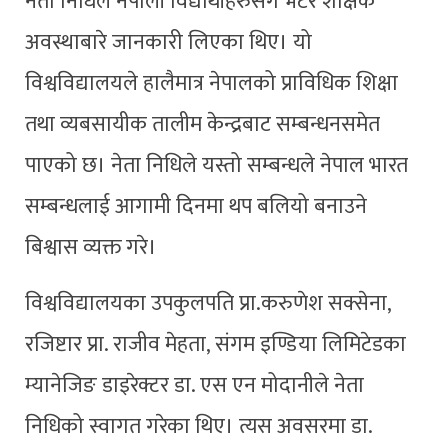
नेता निधिले नेपाली विद्यार्थीहरुसँग भेटेर शैक्षिक
अवस्थाबारे जानकारी लिएका थिए। यो
विश्वविद्यालयले हालैमात्र नेपालको प्राविधिक शिक्षा
तथा व्यबसायीक तालीम केन्द्रबाट सम्बन्धनसमेत
पाएको छ। नेता निधिले यस्तो सम्बन्धले नेपाल भारत
सम्बन्धलाई आगामी दिनमा थप बलियो बनाउने
बिश्वास व्यक्त गरे।
विश्वविद्यालयका उपकुलपति प्रा.करुणेश सक्सेना,
रजिष्टार प्रा. राजीव मेहता, संगम इण्डिया लिमिटेडका
म्यानेजिङ डाइरेक्टर डा. एस एन मोदानीले नेता
निधिको स्वागत गरेका थिए। त्यस अवसरमा डा.