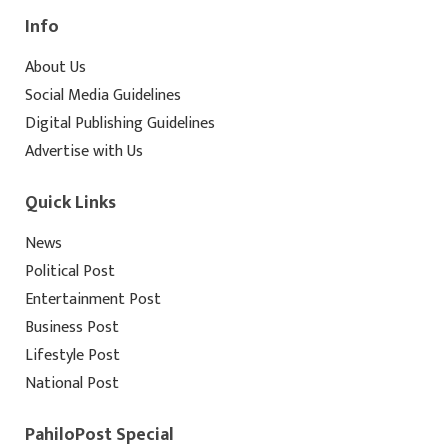
Info
About Us
Social Media Guidelines
Digital Publishing Guidelines
Advertise with Us
Quick Links
News
Political Post
Entertainment Post
Business Post
Lifestyle Post
National Post
PahiloPost Special