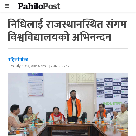
निधिलाई राजस्थानस्थित संगम
विश्वविद्यालयको अभिनन्दन
पहिलोपोस्ट
15th July 2023, 08:46 pm | ३० असार २०८०