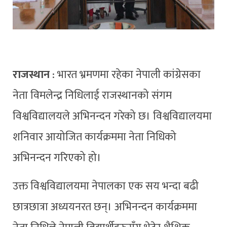
राजस्थान
: भारत भ्रमणमा रहेका नेपाली कांग्रेसका
नेता विमलेन्द्र निधिलाई राजस्थानको संगम
विश्वविद्यालयले अभिनन्दन गरेको छ। विश्वविद्यालयमा
शनिवार आयोजित कार्यक्रममा नेता निधिको
अभिनन्दन गरिएको हो।
उक्त विश्वविद्यालयमा नेपालका एक सय भन्दा बढी
छात्रछात्रा अध्ययनरत छन्। अभिनन्दन कार्यक्रममा