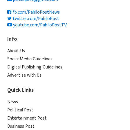
fb.com/PahiloPostNews
twitter.com/PahiloPost
youtube.com/PahiloPostTV
Info
About Us
Social Media Guidelines
Digital Publishing Guidelines
Advertise with Us
Quick Links
News
Political Post
Entertainment Post
Business Post