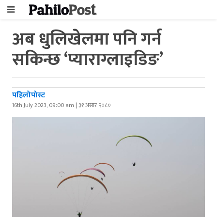
अब धुलिखेलमा पनि गर्न
सकिन्छ ‘प्याराग्लाइडिङ’
पहिलोपोस्ट
16th July 2023, 09:00 am | ३१ असार २०८०