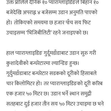
उक्त प्रालिले दैनिक १० प्याराग्लाइडिङले बिहान १०
बजेदेखि अपराह्न ४ बजेसम्म उडान अनुमति पाएको
हो। तोकिएको समयमा छ हजार पाँच सय फिट
उचाइसम्म ‘भिजिबीलिटी’ रहने जनाइएको छ।
हाल प्याराग्लाइडिङ गुर्दूमडाँडाबाट उडान सुरु गरी
कुशादेवीको बन्चरेटारमा ल्यान्डिङ हुन्छ।
गुर्दुमडाँडाबाट बन्चरेटार सडकको दूरीको हिसाबले
चार किलोमिटर हो। तर प्याराग्लाइडिङको दूरी करिब
एक हजार ५० मिटर छ। उडान भर्ने स्थान समुद्री
सतहबाट दुई हजार तीन सय ५० मिटर उचाइमा छ भने