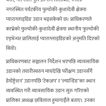
नगरस्थित पर्यटकीय पुल्चोकी-कुशादेवी क्षेत्रमा
प्याराग्लाइडिङ उडान भइसकेको छ। प्राधिकरणले
काभ्रेको फुल्चोकी-कुशादेवी क्षेत्रमा स्थानीय फुल्चोकी
एड्भेन्चर प्रालिलाई प्याराग्लाइडिङको अनुमति दिएको
थियो।
प्राधिकरणबाट सञ्चालन निर्देशन भएपछि व्यावसायिक
उडानको तयारीस्वरुप माघदेखि परीक्षण उडानसँगै
डेमोष्ट्रेशन’ उडानपछि ‘टेकअप’ र ‘ल्यान्डिङ’का स्थान
व्यवस्थित गरी व्यावसायिक उडान सुरु गरिएको
प्रालिका अध्यक्ष छविलाल हुमागाईँले बताए। उनका