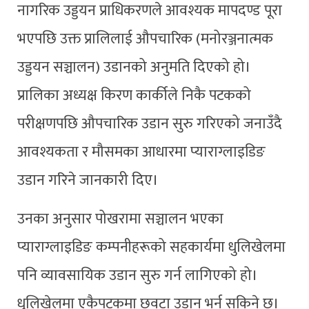
नागरिक उड्डयन प्राधिकरणले आवश्यक मापदण्ड पूरा
भएपछि उक्त प्रालिलाई औपचारिक (मनोरञ्जनात्मक
उड्डयन सञ्चालन) उडानको अनुमति दिएको हो।
प्रालिका अध्यक्ष किरण कार्कीले निकै पटकको
परीक्षणपछि औपचारिक उडान सुरु गरिएको जनाउँदै
आवश्यकता र मौसमका आधारमा प्याराग्लाइडिङ
उडान गरिने जानकारी दिए।
उनका अनुसार पोखरामा सञ्चालन भएका
प्याराग्लाइडिङ कम्पनीहरूको सहकार्यमा धुलिखेलमा
पनि व्यावसायिक उडान सुरु गर्न लागिएको हो।
धुलिखेलमा एकैपटकमा छवटा उडान भर्न सकिने छ।