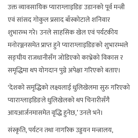
उक्त व्यावसायिक प्याराग्लाइडिङ उडानको पूर्व मन्त्री
एवं सांसद गोकुल प्रसाद बाँस्कोटाले शनिवार
शुभारम्भ गरे। उनले साहसिक खेल एवं पर्यटकीय
मनोरञ्जनसमेत प्राप्त हुने प्याराग्लाइडिङको शुभारम्भले
सङ्घीय राजधानीसँग जोडिएको काभ्रेको विकास र
समृद्धिमा थप योगदान पुग्ने अपेक्षा गरिएको बताए।
‘देशको समृद्धिको लक्ष्यलाई धुलिखेलमा सुरु गरिएको
प्याराग्लाइडिङले धुलिखेलको थप चिनारीसँगै
आयआर्जनमासमेत वृद्धि हुनेछ,’ उनले भने।
संस्कृति, पर्यटन तथा नागरिक उड्डयन मन्त्रालय,