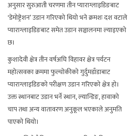
अनुसार सुरुआती चरणमा तीन प्याराग्लाइडिङबाट
‘डेमोष्ट्रेशन’ उडान गरिएको थियो भने क्रमशः दश वटाले
प्याराग्लाइडिङबाट समेत उडान सञ्चालनमा ल्याइएको
छ।
कुशादेवी क्षेत्र तीन वर्षअघि विहावर क्षेत्र पर्यटन
महोत्सवका क्रममा फुल्चोकीको गुर्दुमडाँडाबाट
प्याराग्लाइडिङको परीक्षण उडान गरिएको क्षेत्र हो।
उक्त स्थानबाट उडान भर्ने स्थान, ल्यान्डिङ, हावाको
चाप तथा अन्य वातावरण अनुकूल भएकाले अनुमति
पाएको थियो।