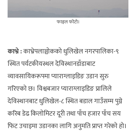
फाइल फोटो।
काभ्रे :
काभ्रेपलाञ्चोकको धुलिखेल नगरपालिका-९
स्थित पर्यटकीयस्थल देविस्थानडाँडाबाट
व्यावसायिकरूपमा प्याराग्लाइडिङ उडान सुरु
गरिएको छ। विश्वबजार प्याराग्लाइडिङ प्रालिले
देविस्थानबाट धुलिखेल-८ स्थित बडाल गाउँसम्म पुग्ने
करिब डेढ किलोमिटर दूरी तथा पाँच हजार पाँच सय
फिट उचाइमा उडानका लागि अनुमति प्राप्त गरेको हो।