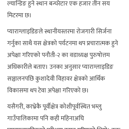
ल्यान्डिङ हुने स्थान बन्चरेटार एक हजार तीन सय
मिटरमा छ।
प्याराग्लाइडिङले स्थानीयस्तरमा रोजगारी सिर्जना
गर्नुका साथै यस क्षेत्रको पर्यटनमा थप प्रचारात्मक हुने
अपेक्षा गरिएको पनौती-२ का वडाध्यक्ष पुरुषोत्तम
अधिकारीले बताए। उनका अनुसार प्याराग्लाइडिङ
सञ्चालनपछि कुशादेवी विहावर क्षेत्रको आर्थिक
विकासमा थप टेवा अपेक्षा गरिएको छ।
यसैगरी, काभ्रेकै पूर्वीक्षेत्र कोशीपूर्वस्थित भम्लु
गाउँपालिकामा पनि कही महिनाअघि