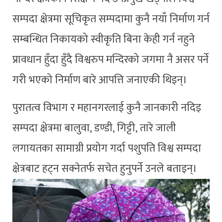
सम्पदा क्षेत्रमा सूचिकृत सम्पदामा कुनै नयाँ निर्माण गर्न
सम्बन्धित निकायको स्वीकृति बिना केही गर्न नहुने
प्रावधान हुँदा हुँदै विश्वरुप मन्दिरको जगमा नै असर पर्ने
गरी भएको निर्माण बारे आपत्ति जनाएकी थिइन्।
पुरातत्व विभाग र महानगरलाई कुनै जानकारी नदिइ
सम्पदा क्षेत्रमा बालुवा, डण्डी, गिट्टी, तारे जाली
लगायतका सामाग्री प्रयोग गर्दा पशुपति विश्व सम्पदा
क्षेत्रबाट हट्न सक्नेतर्फ सचेत हुनुपर्ने उनले बताइन्।