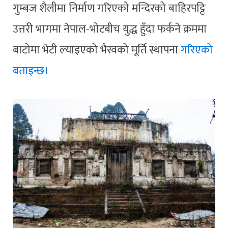
गुम्बज शैलीमा निर्माण गरिएको मन्दिरको बाहिरपट्टि
उत्तरी भागमा नेपाल-भोटबीच युद्ध हुँदा फर्कने क्रममा
बाटोमा भेटी ल्याइएको भैरवको मूर्ति स्थापना
गरिएको
बताइन्छ।