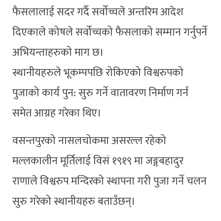
फैसलालाई सदर गर्दै सर्वोच्चले अन्तरिम आदेश
दिएकाले कोषले सर्वोच्चको फैसलाको सम्मान गर्नुपर्ने
अभियन्ताहरुको माग छ।
स्थानीयहरुले भूकम्पपछि रोकिएको विश्वरुपको
पुजाको कार्य पुन: सुरु गर्ने वातावरण निर्माण गर्न
समेत आग्रह गरेका थिए।
वसन्तपुरको नासलचोकमा असरल्ल रहेको
मल्लकालीन मूर्तिलाई विसं १९१९ मा जङ्गबहादुर
राणाले विश्वरुप मन्दिरको स्थापना गरी पुजा गर्ने चलन
सुरु गरेको स्थानीयहरु बताउँछन्।