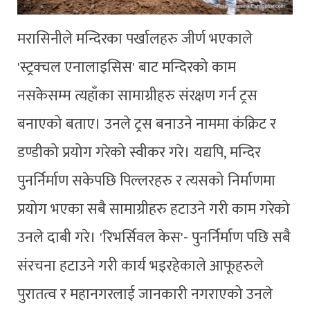
मरासिनीले मन्दिरका पर्खालहरु जीर्ण भएकाले
'स्ट्रक्चल एनालाइसिस' बाट मन्दिरको काम
नसकेसम्म त्यहाँका सामाग्रीहरु संरक्षण गर्न ट्रस
बनाएको बताए। उनले ट्रस बनाउने नाममा कंक्रिट र
डण्डीको प्रयोग गरेको स्वीकर गरे। यद्यपि, मन्दिर
पुनर्निर्माण सकेपछि पिल्लरहरु र त्यसको निर्माणमा
प्रयोग भएका सबै सामाग्रीहरु हटाउने गरी काम गरेको
उनले दाबी गरे। 'रिभर्सिवल केस'- पुनर्निर्माण पछि सबै
संरचना हटाउने गरी कार्य भइरहेकाले आफूहरुले
पुरातत्व र महानगरलाई जानकारी नगराएको उनले