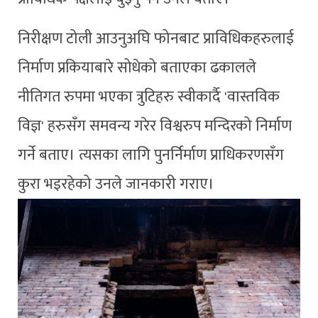
निरीक्षण टोली आउनुअघि फोनबाट प्राविधिकहरुलाई
निर्माण प्रकियाबारे सोधेको बताएका ढकालले
नीतिगत रुपमा भएका त्रुटिहरु स्वीकार्दै 'वास्तविक
विज्ञ' हरुसँग समवन्य गरेर विश्वरुप मन्दिरको निर्माण
गर्ने बताए। त्यसका लागि पुनर्निर्माण प्राधिकरणसँग
कुरा भइरहेको उनले जानकारी गराए।