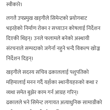
स्वीकारे।
लगत्तै उपप्रमुख खड्गीले सिमेन्टको प्रयोगबाट
भइरहेको निर्माण रोक्न र सच्याउन कोषलाई निर्देशन
दिएकी थिइन्। उनले फलामले बनेको अस्थायी
संरचनाले सम्पदाको जगेर्ना नहुने भन्दै विकल्प खोज्न
निर्देशन दिइन्।
खड्गीले सदस्य सचिव ढकाललाई पशुपतिको
महिमालाई मनन गर्दै यहाँका स्थानीयहरुको कथा र
व्यथा समेत बुझेर काम गर्न आग्रह गरिन्।
ढकालले भने सिमेन्ट लगायत अत्याधुनिक सामाग्रीको