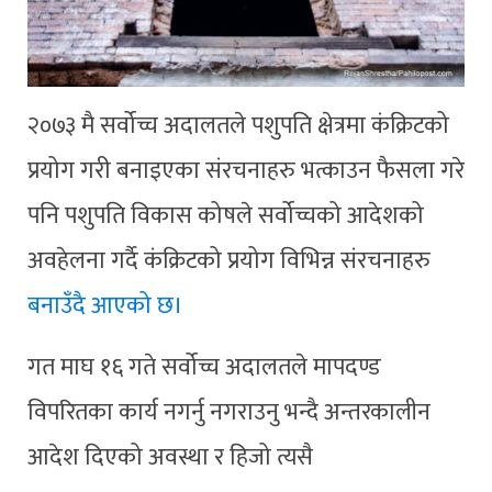
२०७३ मै सर्वोच्च अदालतले पशुपति क्षेत्रमा कंक्रिटको
प्रयोग गरी बनाइएका संरचनाहरु भत्काउन फैसला गरे
पनि पशुपति विकास कोषले सर्वोच्चको आदेशको
अवहेलना गर्दै कंक्रिटको प्रयोग विभिन्न संरचनाहरु
बनाउँदै आएको छ।
गत माघ १६ गते सर्वोच्च अदालतले मापदण्ड
विपरितका कार्य नगर्नु नगराउनु भन्दै अन्तरकालीन
आदेश दिएको अवस्था र हिजो त्यसै