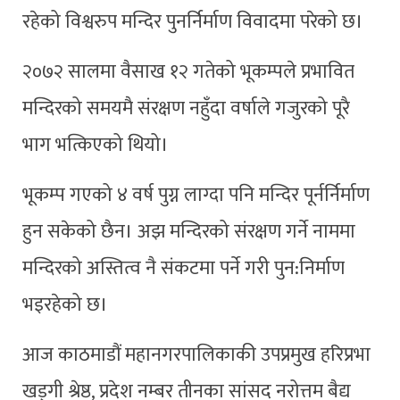
रहेको विश्वरुप मन्दिर पुनर्निर्माण विवादमा परेको छ।
२०७२ सालमा वैसाख १२ गतेको भूकम्पले प्रभावित
मन्दिरको समयमै संरक्षण नहुँदा वर्षाले गजुरको पूरै
भाग भत्किएको थियो।
भूकम्प गएको ४ वर्ष पुग्न लाग्दा पनि मन्दिर पूर्नर्निर्माण
हुन सकेको छैन। अझ मन्दिरको संरक्षण गर्ने नाममा
मन्दिरको अस्तित्व नै संकटमा पर्ने गरी पुन:निर्माण
भइरहेको छ।
आज काठमाडौं महानगरपालिकाकी उपप्रमुख हरिप्रभा
खड्गी श्रेष्ठ, प्रदेश नम्बर तीनका सांसद नरोत्तम बैद्य