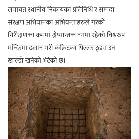
लगायत स्थानीय निकायका प्रतिनिधि र सम्पदा
संरक्षण अभियानका अभियन्ताहरुले गरेको
निरीक्षणका क्रममा श्लेष्मान्तक वनमा रहेको विश्वरुप
मन्दिरमा ढलान गरी कंक्रिटका पिल्लर ठ्ड्याउन
खाल्डो खनेको भेटेको छ।