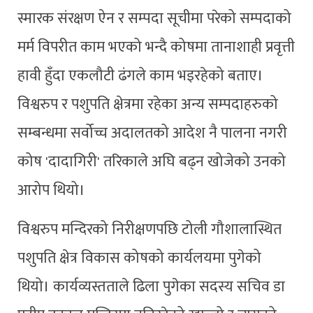
स्मारक संरक्षण ऐन र सम्पदा सूचीमा परेको सम्पदाको
मर्म विपरीत काम भएको भन्दै कोषमा तानाशाही प्रवृत्ती
हावी हुँदा एकलौटी ढंगले काम भइरहेको बताए।
विश्वरुप र पशुपति क्षेत्रमा रहेका अन्य सम्पदाहरुको
सम्बन्धमा सर्वोच्च अदालतको आदेश नै पालना नगरी
कोष 'दादागिरी' तरिकाले अघि बढ्न खोजेको उनको
आरोप थियो।
विश्वरुप मन्दिरको निरीक्षणपछि टोली गौशालास्थित
पशुपति क्षेत्र विकास कोषको कार्यलयमा पुगेको
थियो। कार्यव्यस्तताले ढिला पुगेका सदस्य सचिव डा