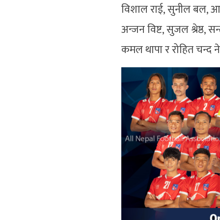
विशाल राई, सुनील बल, आ
अन्जन विष्ट, सुजल श्रेष्ठ, 
कमल थापा र रोहित चन्द न