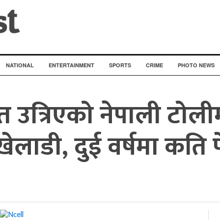
NATIONAL
ENTERTAINMENT
SPORTS
CRIME
PHOTO NEWS
त उत्रिएको नेपाली टोली
ेलाडी, दुई वर्षमा कति 