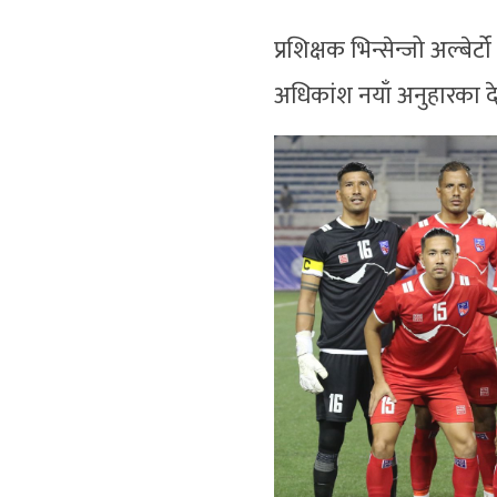
प्रशिक्षक भिन्सेन्जो अल्बे
अधिकांश नयाँ अनुहारका दे