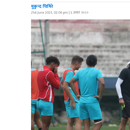
मुकुन्द घिमिरे
21st June 2023, 02:06 pm | ६ असार २०८०