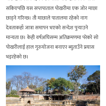
सकिएपछि यस सप्तपाताल पोखरीमा एक जोर माछा
छाड्ने गरिन्छ। ती माछाले पातालमा रहेको नाग
देवताकहाँ जात्रा समापन भएको सन्देश पुर्‍याउने
मान्यता छ। केही वर्षअघिसम्म अतिक्रमणमा परेको सो
पोखरीलाई हाल गुरुयोजना बनाएर ब्युताउँने प्रयास
भइरहेको छ।