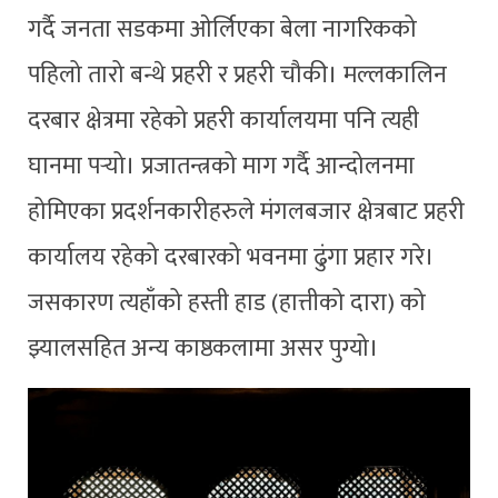
गर्दै ‍जनता सडकमा ओर्लिएका बेला नागरिकको
पहिलो तारो बन्थे प्रहरी र प्रहरी चौकी। मल्लकालिन
दरबार क्षेत्रमा रहेको प्रहरी कार्यालयमा पनि त्यही
घानमा पर्‍यो। प्रजातन्त्रको माग गर्दै आन्दोलनमा
होमिएका प्रदर्शनकारीहरुले मंगलबजार क्षेत्रबाट प्रहरी
कार्यालय रहेको दरबारको भवनमा ढुंगा प्रहार गरे।
जसकारण त्यहाँको हस्ती हाड (हात्तीको दारा) को
झ्यालसहित अन्य काष्ठकलामा असर पुग्यो।