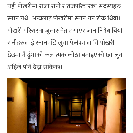
यही पोखरीमा राजा रानी र राजपरिवारका सदस्यहरु
स्नान गर्थे। अन्यलाई पोखरीमा स्नान गर्न रोक थियो।
पोखरी परिसरमा जुत्तासमेत लगाएर जान निषेध थियो।
रानीहरुलाई स्नानपछि लुगा फेर्नका लागि पोखरी
छेउमा नै ढुंगाको कलात्मक कोठा बनाइएको छ। जुन
अहिले पनि देख्न सकिन्छ।