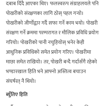
दबाब दिँदै आएका थिए। फलस्वरुप संग्राहलयले पनि
पोखरीको संरक्षणका लागि ठोस् पहल गर्‍यो।
पोखरीको जीर्णोद्वार गर्दै सफा गर्ने काम भयो। पोखरी
संरक्षण गर्ने क्रममा परम्परागत र मौलिक प्रविधि प्रयोग
गरियो। पोखरीको पानी नचुहियोस् भनेर केही
आधुनिक प्रविधिको समेत प्रयोग गरिए। पोखरीमा
माछा समेत राखियो। तर, पोखरी बन्दै गर्दासँगै रहेको
भण्डारखाल हिति भने आफ्नो अस्तित्व बचाउन
संघर्षरत् नै थियो।
ब्युँतिए हिति