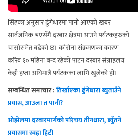
सिंहका अनुसार ढुंगेधारमा पानी आएको खबर
सार्वजनिक भएसँगै दरबार क्षेत्रमा आउने पर्यटकहरुको
चासोसमेत बढेको छ। कोरोना संक्रमणका कारण
करिब १० महिना बन्द रहेको पाटन दरबार संग्राहलय
केही हप्ता अघिमात्रै पर्यटकका लागि खुलेको हो।
सम्बन्धित समाचार :
तिर्खाएका ढुंगेधारा ब्युताउँने
प्रयास, आउला त पानी?
ओझेलमा दरबारमार्गको परिचय तीनधारा, ब्युँतने
प्रयासमा स्वह्रा हिटी