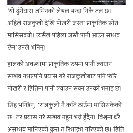
‘यो ढुंगेधारा जमिनको लेभल भन्दा निकै तल छ।
अहिले राजकुलो देखि पोखरी जस्ता प्राकृतिक स्रोत
मासिसक्यो। त्यसैले पहिला जस्तै पानी आउन सम्भव
छैन’ उनले भनिन्।
हालको अवस्थामा प्राकृतिक रुपमा पानी ल्याउन
सम्भव नभएपनि प्रयास गरे राजकुलोबाट पनि फेरि
पोखरी र हितिमा पानी ल्याउन सक्न उनको भनाइ छ।
सिंह भन्छिन्, ‘राजकुलो नै कति ठाउँमा मासिसकेको
छ। तर प्रयास गरे सम्भव नहुने भन्ने हुँदैन। विश्वमा धेरै
असम्भव मानिएको कुरा त रिभाइभ गरिएको छ। हिति