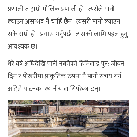
प्रणाली त हाम्रो मौलिक प्रणाली हो। त्यसैले पानी
ल्याउन असम्भव नै चाहिँ छैन। त्यसरी पानी ल्याउन
सके राम्रो हो। प्रयास गर्नुपर्छ। त्यसको लागि पहल हुनु
आवश्यक छ।’
धेरै वर्ष अघिदेखि पानी नबगेको हितिलाई पुन: जीवन
दिन र पोखरीमा प्राकृतिक रुपमा नै पानी संचय गर्न
अहिले पाटनका स्थानीय लागिपरेका छन्।