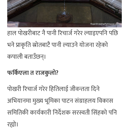
हाल पोखरीबाट नै पानी रिचार्ज गरेर ल्याइएपनि पछि
भने प्राकृति स्रोतबाटै पानी ल्याउने योजना रहेको
कपाली बताउँछन्।
फर्किएला त राजकुलो?
पोखरी रिचार्ज गरेर हितिलाई जीवन्तता दिने
अभियानमा मुख्य भूमिका पाटन संग्राहलय विकास
समितिकी कार्यकारी निर्देशक सरस्वती सिंहको पनि
रह्यो।