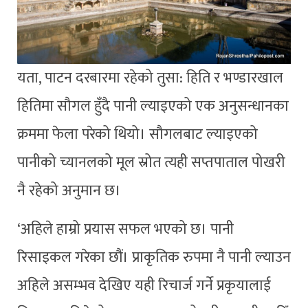
यता, पाटन दरबारमा रहेको तुसा: हिति र भण्डारखाल
हितिमा सौगल हुँदै पानी ल्याइएको एक अनुसन्धानका
क्रममा फेला परेको थियो। सौगलबाट ल्याइएको
पानीको च्यानलको मूल स्रोत त्यही सप्तपाताल पोखरी
नै रहेको अनुमान छ।
‘अहिले हाम्रो प्रयास सफल भएको छ। पानी
रिसाइकल गरेका छौं। प्राकृतिक रुपमा नै पानी ल्याउन
अहिले असम्भव देखिए यही रिचार्ज गर्ने प्रकृयालाई