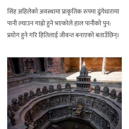
सिंह अहिलेको अवस्थामा प्राकृतिक रुपमा ढुंगेधारामा
पानी ल्याउन गाह्रो हुने भएकोले हाल पानीको पुन:
प्रयोग हुने गरि हितिलाई जीवन्त बनाएको बताउँछिन्।