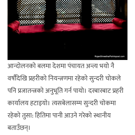
आन्दोलनको बलमा देशमा पंचायत अन्त्य भयो नै
वर्षौंदेखि प्रहरीको नियन्त्रणमा रहेको सुन्दरी चोकले
पनि प्रजातन्त्रको अनुभूति गर्न पायो। दरबारबाट प्रहरी
कार्यालय हटाइयो। त्यसबेलासम्म सुन्दरी चोकमा
रहेको तुसा: हितिमा पानी आउने गरेको स्थानीय
बताउँछन्।