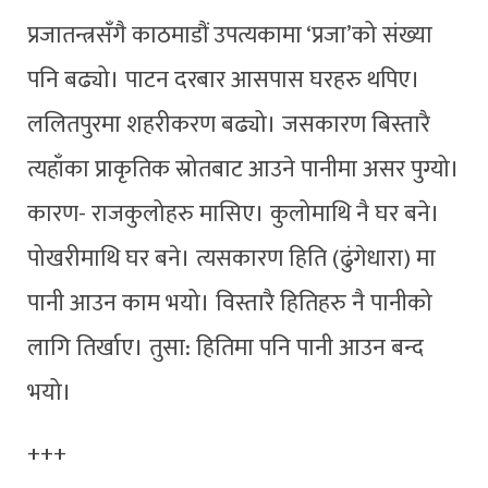
प्रजातन्त्रसँगै काठमाडौं उपत्यकामा ‘प्रजा’को संख्या
पनि बढ्यो। पाटन दरबार आसपास घरहरु थपिए।
ललितपुरमा शहरीकरण बढ्यो। जसकारण बिस्तारै
त्यहाँका प्राकृतिक स्रोतबाट आउने पानीमा असर पुग्यो।
कारण- राजकुलोहरु मासिए। कुलोमाथि नै घर बने।
पोखरीमाथि घर बने। त्यसकारण हिति (ढुंगेधारा) मा
पानी आउन काम भयो। विस्तारै हितिहरु नै पानीको
लागि तिर्खाए। तुसा: हितिमा पनि पानी आउन बन्द
भयो।
+++