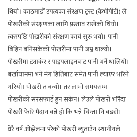
थियो। काठमाडौं उपत्यका संरक्षण ट्रस्ट (केभीपीटी) ले
पोखरीको संरक्षणका लागि प्रस्ताव राखेको थियो।
त्यसपछि पोखरीको संरक्षण कार्य सुरु भयो। पानी
बिहिन बनिसकेको पोखरीमा पानी जम्न थाल्यो।
पोखरीमा ट्याकंर र पाइपलाइनबाट पानी भर्ने थालियो।
बर्खायाममा भने मंग हितिबाट समेत पानी ल्याएर भरिने
गरियो। पोखरी त बन्यो। तर लामो समयसम्म
पोखरीको सरसफाई हुन सकेन। लेउले पोखरी भरिँदा
पोखरी फेरि मैदान बन्ने हो कि भन्ने चिन्ता नि बढ्यो।
धेरै वर्ष ओझेलमा परेको पोखरी ब्युताउँन स्थानीयले