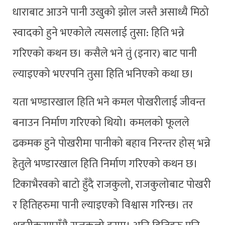
धाराबाट आउने पानी उखुको झोल जस्तै असाध्यै मिठो
स्वादको हुने भएकोले त्यसलाई तुसा: हिति भन्ने
गरिएको कथन छ। कसैले भने तुं (इनार) बाट पानी
ल्याइएको भएरपनि तुसा हिति भनिएको कथा छ।
यता भण्डारखाल हिति भने कमल पोखरीलाई जीवन्त
बनाउन निर्माण गरिएको थियो। कमलको फूलले
ढकमक हुने पोखरीमा पानीको बहाव निरन्तर होस् भन्ने
हेतुले भण्डारखाल हिति निर्माण गरिएको कथन छ।
टिकाभैरवको बाटो हुँदै राजकुलो, राजकुलोबाट पोखरी
र हितिहरुमा पानी ल्याइएको विश्वास गरिन्छ। तर