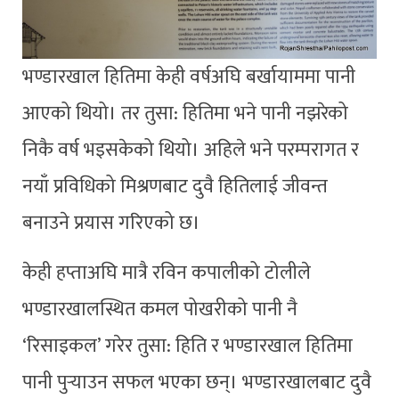
भण्डारखाल हितिमा केही वर्षअघि बर्खायाममा पानी
आएको थियो। तर तुसा: हितिमा भने पानी नझरेको
निकै वर्ष भइसकेको थियो। अहिले भने परम्परागत र
नयाँ प्रविधिको मिश्रणबाट दुवै हितिलाई जीवन्त
बनाउने प्रयास गरिएको छ।
केही हप्ताअघि मात्रै रविन कपालीको टोलीले
भण्डारखालस्थित कमल पोखरीको पानी नै
‘रिसाइकल’ गरेर तुसा: हिति र भण्डारखाल हितिमा
पानी पुर्‍याउन सफल भएका छन्। भण्डारखालबाट दुवै