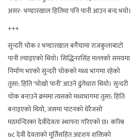
असर- भण्डारखाल हितिमा पनि पानी आउन बन्द भयो।
+++
सुन्दरी चोक र भण्डारखाल बगैंचामा राजकुलाबाटो
पानी ल्याइएको थियो। सिद्धिनरसिंह मल्लको समयमा
निर्माण भएको सुन्दरी चोकको मध्य भागमा रहेको
तुसा: हिति ‘चोखो पानी’ आउने ढुंगेधारा थियो। सुन्दरी
चोक बनाउने क्रममा त्यसको मध्यभागमा तुसा: हिति
बनाइएको थियो, जसमा पाटनको धेरैजसो
मठमन्दिरका देवीदेवता स्थापना गरिएको छ। करिब
७८ देवी देवताको मूर्तिसहित अदृशय शक्तिको