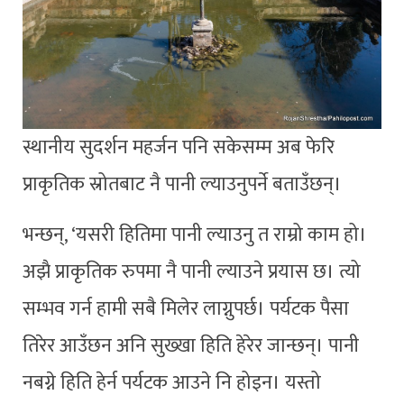
स्थानीय सुदर्शन महर्जन पनि सकेसम्म अब फेरि
प्राकृतिक स्रोतबाट नै पानी ल्याउनुपर्ने बताउँछन्।
भन्छन्, ‘यसरी हितिमा पानी ल्याउनु त राम्रो काम हो।
अझै प्राकृतिक रुपमा नै पानी ल्याउने प्रयास छ। त्यो
सम्भव गर्न हामी सबै मिलेर लाग्नुपर्छ। पर्यटक पैसा
तिरेर आउँछन अनि सुख्खा हिति हेरेर जान्छन्। पानी
नबग्ने हिति हेर्न पर्यटक आउने नि होइन। यस्तो