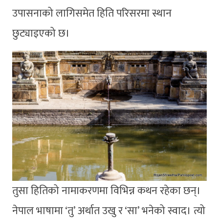
उपासनाको लागिसमेत हिति परिसरमा स्थान
छुट्याइएको छ।
तुसा हितिको नामाकरणमा विभिन्न कथन रहेका छन्।
नेपाल भाषामा ‘तु’ अर्थात उखु र ‘सा’ भनेको स्वाद। त्यो