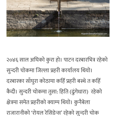
२०४६ साल अघिको कुरा हो। पाटन दरबारभित्र रहेको
सुन्दरी चोकमा जिल्ला प्रहरी कार्यालय थियो।
दरबारका साँघुरा कोठामा कहिँ प्रहरी बस्थे त कहिँ
कैदी। सुन्दरी चोकमा तुसा: हिति (ढुंगेधारा) रहेको
क्षेत्रमा समेत प्रहरीको क्याम्प थियो। कुनैबेला
राजारानीको ‘रोयल रेसिडेन्स’ रहेको सुन्दरी चोक