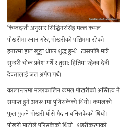
किम्बदन्ती अनुसार सिद्धिनरसिंह मल्ल कमल
पोखरीमा स्नान गरेर, पोखरीको पश्चिममा रहेको
इनारमा हात खुट्टा धोएर शुद्ध हुन्थे। त्यसपछि मात्रै
सुन्दरी चोक प्रवेश गर्थे र तुसा: हितिमा रहेका देवी
देवतालाई जल अर्पण गर्थे।
कालान्तरमा मल्लकालिन कमल पोखरीको अस्तित्व नै
समाप्त हुने अवस्थामा पुगिसकेको थियो। कमलको
फूल फुल्ने पोखरी घाँसे मैदान बनिसकेको थियो।
पोखरी माटोले पुरिसकेको थियो। शहरीकरणको