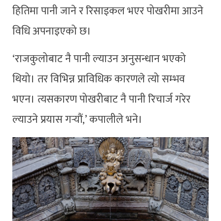
हितिमा पानी जाने र रिसाइकल भएर पोखरीमा आउने
विधि अपनाइएको छ।
‘राजकुलोबाट नै पानी ल्याउन अनुसन्धान भएको
थियो। तर विभिन्न प्राविधिक कारणले त्यो सम्भव
भएन। त्यसकारण पोखरीबाट नै पानी रिचार्ज गरेर
ल्याउने प्रयास गर्‍यौं,’ कपालीले भने।