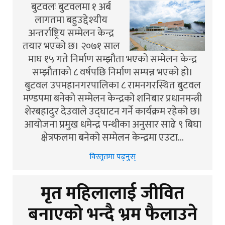
बुटवलः बुटवलमा १ अर्ब
लागतमा बहुउद्देश्यीय
अन्तर्राष्ट्रिय सम्मेलन केन्द्र
तयार भएको छ। २०७१ साल
माघ १५ गते निर्माण सम्झौता भएको सम्मेलन केन्द्र
सम्झौताको ८ वर्षपछि निर्माण सम्पन्न भएको हो।
बुटवल उपमहानगरपालिका ८ रामनगरस्थित बुटवल
मण्डपमा बनेको सम्मेलन केन्द्रको शनिबार प्रधानमन्त्री
शेरबहादुर देउवाले उद्घाटन गर्ने कार्यक्रम रहेको छ।
आयोजना प्रमुख धमेन्द्र पन्थीका अनुसार साढे ९ बिघा
क्षेत्रफलमा बनेको सम्मेलन केन्द्रमा एउटा…
विस्तृतमा पढ्नुस्
मृत महिलालाई जीवित
बनाएको भन्दै भ्रम फैलाउने