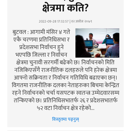
क्षेत्रमा कति?
2022-09-28 17:32:57 | १२ असोज २०७९
बुटवल : आगामी मंसिर ४ गते
एकै चरणमा प्रतिनिधिसभा र
प्रदेशसभा निर्वाचन हुने
भएपछि जिल्ला र निर्वाचन
क्षेत्रमा चुनावी सरगर्मी बढेको छ। निर्वाचनको मिति
नजिकिएसँगै राजनीतिक दलहरुले पनि हरेक क्षेत्रमा
आफ्नो सक्रियता र निर्वाचन गतिविधि बढाएका छन्।
विगतमा राजनीतिक दलका नेताहरुका बिचमा केन्द्रित
रहने निर्वाचनको चर्चा यसपटक स्वतन्त्र उम्मेदवारसम्म
तन्किएको छ। प्रतिनिधिसभातर्फ २६ र प्रदेशसभातर्फ
५२ वटा निर्वाचन क्षेत्र रहेको…
विस्तृतमा पढ्नुस्