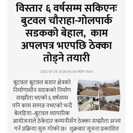
विस्तार ६ वर्षसम्म सकिएनः
बुटवल चौराहा-गोलपार्क
सडकको बेहाल, काम
अपलपत्र भएपछि ठेक्का
तोड्ने तयारी
2022-07-29 21:28:56 | १३ साउन २०७९
बुटवलः बुटवल बजार क्षेत्रको
निर्माणाधीन सडकको निर्माण
सम्झौता भएको ६ वर्षसम्म
पनि काम सम्पन्न नभएको भन्दै
बेलहिया–बुटवल व्यापारिक
आयोजनाले ठेकेदार कम्पनीसँग ठेक्का सम्झौता अन्त्य
गर्न प्रक्रिया सुरु गरेको छ। शुक्रबार सूचना प्रकाशित