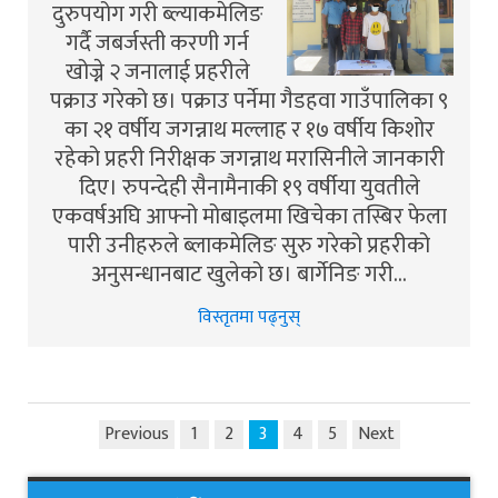
दुरुपयोग गरी ब्ल्याकमेलिङ
गर्दै जबर्जस्ती करणी गर्न
खोज्ने २ जनालाई प्रहरीले
पक्राउ गरेको छ। पक्राउ पर्नेमा गैडहवा गाउँपालिका ९
का २१ वर्षीय जगन्नाथ मल्लाह र १७ वर्षीय किशोर
रहेको प्रहरी निरीक्षक जगन्नाथ मरासिनीले जानकारी
दिए। रुपन्देही सैनामैनाकी १९ वर्षीया युवतीले
एकवर्षअघि आफ्नो मोबाइलमा खिचेका तस्बिर फेला
पारी उनीहरुले ब्लाकमेलिङ सुरु गरेको प्रहरीको
अनुसन्धानबाट खुलेको छ। बार्गेनिङ गरी…
विस्तृतमा पढ्नुस्
Previous
1
2
3
4
5
Next