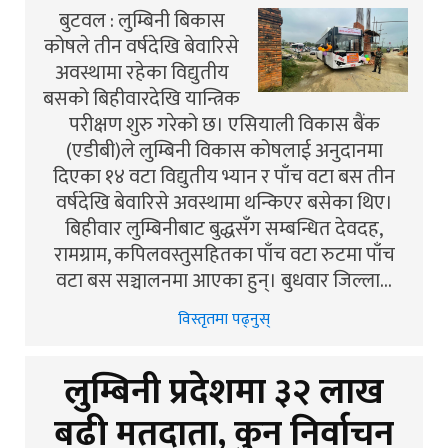
बुटवल : लुम्बिनी बिकास
कोषले तीन वर्षदेखि बेवारिसे
अवस्थामा रहेका विद्युतीय
बसको बिहीवारदेखि यान्त्रिक
परीक्षण शुरु गरेको छ। एसियाली विकास बैंक
(एडीबी)ले लुम्बिनी विकास कोषलाई अनुदानमा
दिएका १४ वटा विद्युतीय भ्यान र पाँच वटा बस तीन
वर्षदेखि बेवारिसे अवस्थामा थन्किएर बसेका थिए।
बिहीवार लुम्बिनीबाट बुद्धसँग सम्बन्धित देवदह,
रामग्राम, कपिलवस्तुसहितका पाँच वटा रुटमा पाँच
वटा बस सञ्चालनमा आएका हुन्। बुधवार जिल्ला…
विस्तृतमा पढ्नुस्
लुम्बिनी प्रदेशमा ३२ लाख
बढी मतदाता, कुन निर्वाचन