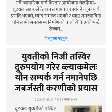
गर्दै व्यापारिक मार्ग विस्तार आयोजना बेलहिया–
बुटवल सडकले ठेक्का लगाएका कार्यको न्यून कार्य
प्रगति भएको, म्याद समाप्त भएको र बाह्य समस्याबिना
पनि लामो समयसम्म निर्माणको कार्य रोकिएको भन्दै
ठेक्का…
विस्तृतमा पढ्नुस्
युवतीको निजी तस्विर
दुरुपयोग गरेर ब्ल्याकमेलः
यौन सम्पर्क गर्न नमानेपछि
जबर्जस्ती करणीको प्रयास
2022-07-25 21:17:32 | ९ साउन २०७९
बुटवलः युवतीको तस्बिर