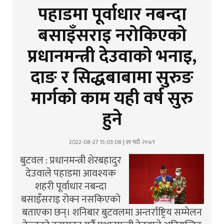
पहाडमा पूर्वाधार नबन्दा
बसाइँसराइ नरोकिएको
प्रधानमन्त्री देउवाको भनाइ,
दाङ र सिद्धबाबामा सुरुङ
मार्गको काम यही वर्ष सुरु
हुने
2022-08-27 15:03:08 | ११ भदौ २०७९
बुटवल : प्रधानमन्त्री शेरबहादुर
देउवाले पहाडमा आवश्यक
शहरी पूर्वाधार नबन्दा
बसाइँसराइ रोक्न नसकिएको
बताएका छन्। शनिबार बुटवलमा अन्तर्राष्ट्रिय सम्मेलन