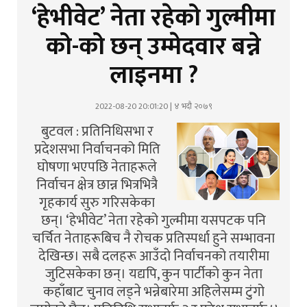
‘हेभीवेट’ नेता रहेको गुल्मीमा
को-को ‍छन् उम्मेदवार बन्ने
लाइनमा ?
2022-08-20 20:01:20 | ४ भदौ २०७९
बुटवल : प्रतिनिधिसभा र
प्रदेशसभा निर्वाचनको मिति
घोषणा भएपछि नेताहरूले
निर्वाचन क्षेत्र छान्न भित्रभित्रै
गृहकार्य सुरु गरिसकेका
छन्। ‘हेभीवेट’ नेता रहेको गुल्मीमा यसपटक पनि
चर्चित नेताहरूबिच नै रोचक प्रतिस्पर्धा हुने सम्भावना
देखिन्छ। सबै दलहरू आउँदो निर्वाचनको तयारीमा
जुटिसकेका छन्। यद्यपि, कुन पार्टीको कुन नेता
कहाँबाट चुनाव लड्ने भन्नेबारेमा अहिलेसम्म टुंगो