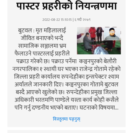
पास्टर प्रहरीको नियन्त्रणमा
2022-08-22 15:10:15 | ६ भदौ २०७९
बुटवल : मृत महिलालाई
जीवित बनाएको भन्दै
सामाजिक सञ्जालमा भ्रम
फैलाउने पास्टरलाई प्रहरीले
पक्राउ गरेको छ। पक्राउ पर्नेमा कञ्चनपुरको बेलौरी
नगरपालिका १ स्थायी घर भएका राजेन्द्र गोतामे रहेको
जिल्ला प्रहरी कार्यालय रुपन्देहीका इन्सपेक्टर श्याम
अर्यालले जानकारी दिए। कञ्चनपुरका गोतामे बुटवल
बस्दै आएको खुलेको छ। रुपन्देहीका प्रमुख जिल्ला
अधिकारी भरतमणि पाण्डेले यस्ता कार्य कोही कसैले
पनि गर्नु दण्डनीय भएको बताए। घटनाको विषयमा…
विस्तृतमा पढ्नुस्