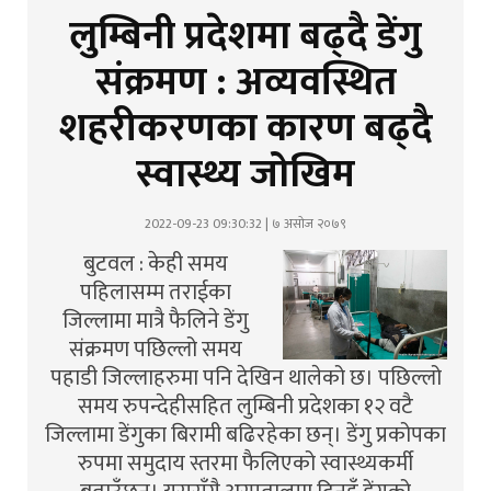
लुम्बिनी प्रदेशमा बढ्दै डेंगु
संक्रमण : अव्यवस्थित
शहरीकरणका कारण बढ्दै
स्वास्थ्य जोखिम
2022-09-23 09:30:32 | ७ असोज २०७९
बुटवल : केही समय
पहिलासम्म तराईका
जिल्लामा मात्रै फैलिने डेंगु
संक्रमण पछिल्लो समय
पहाडी जिल्लाहरुमा पनि देखिन थालेको छ। पछिल्लो
समय रुपन्देहीसहित लुम्बिनी प्रदेशका १२ वटै
जिल्लामा डेंगुका बिरामी बढिरहेका छन्। डेंगु प्रकोपका
रुपमा समुदाय स्तरमा फैलिएको स्वास्थ्यकर्मी