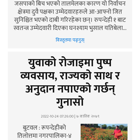
जसपाको बिच भएको तालमेलका कारण यो निर्वाचन
क्षेत्रमा दुवै पक्षका उम्मेदवारहरुले आ-आफ्नो जित
सुनिश्चित भएको दाबी गरिरहेका छन्। रुपन्देही १ बाट
स्वतन्त्र उम्मेदवारी दिएका घनश्याम भुसाल यतिबेला…
विस्तृतमा पढ्नुस्
युवाको रोजाइमा पुष्प
व्यवसाय, राज्यको साथ र
अनुदान नपाएको गर्छन्
गुनासो
2022-10-24 07:26:00 | ७ कात्तिक २०७९
बुटवल : रूपन्देहीको
तिलोत्तमा नगरपालिका-४