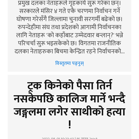
प्रमुख दलका नेताहरूले गृहकार्य सुरू गरेका छन्।
सरकारले मंसिर ४ गते एकै चरणमा निर्वाचन गर्ने
घोषणा गरेसँगै जिल्लामा चुनावी सरगर्मी बढेको छ।
रुपन्देहीमा संघ तथा प्रदेशको आगामी निर्वाचनका
लागि नेताहरू 'को कहाँबाट उम्मेदवार बन्लान्?' भन्ने
परिचर्चा सुरू भइसकेको छ। विगतमा राजनीतिक
दलका नेताहरुका बिचमा केन्द्रित रहने निर्वाचनको…
विस्तृतमा पढ्नुस्
ट्रक किनेको पैसा तिर्न
नसकेपछि कालिज मार्ने भन्दै
जङ्गलमा लगेर साथीको हत्या
!