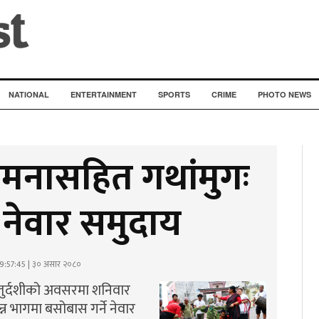
NATIONAL
ENTERTAINMENT
SPORTS
CRIME
PHOTO NEWS
ामनासहित गथांमुगः
ै नेवार समुदाय
9:57:45 | ३० असार २०८०
 चतुर्दशीको अवसरमा शनिवार
 भागमा बसोबास गर्ने नेवार