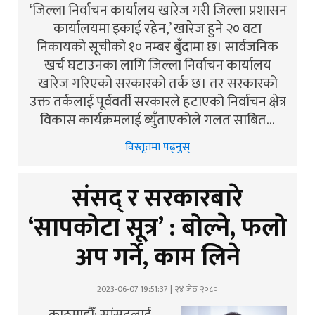
‘जिल्ला निर्वाचन कार्यालय खारेज गरी जिल्ला प्रशासन
कार्यालयमा इकाई रहेन,’ खारेज हुने २० वटा
निकायको सूचीको १० नम्बर बुँदामा छ। सार्वजनिक
खर्च घटाउनका लागि जिल्ला निर्वाचन कार्यालय
खारेज गरिएको सरकारको तर्क छ। तर सरकारको
उक्त तर्कलाई पूर्ववर्ती सरकारले हटाएको निर्वाचन क्षेत्र
विकास कार्यक्रमलाई ब्युँताएकोले गलत साबित…
विस्तृतमा पढ्नुस्
संसद् र सरकारबारे
‘सापकोटा सूत्र’ : बोल्ने, फलो
अप गर्ने, काम लिने
2023-06-07 19:51:37 | २४ जेठ २०८०