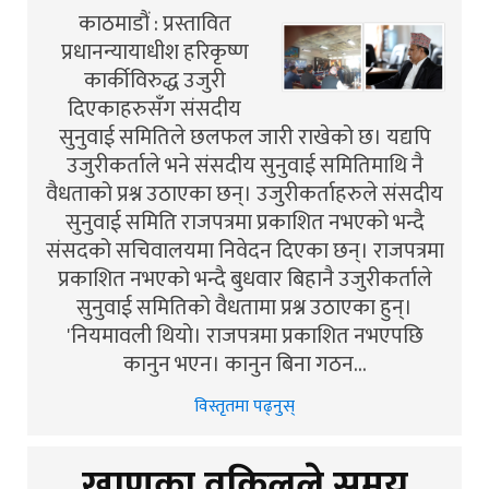
काठमाडौं : प्रस्तावित
प्रधानन्यायाधीश हरिकृष्ण
कार्कीविरुद्ध उजुरी
दिएकाहरुसँग संसदीय
सुनुवाई समितिले छलफल जारी राखेको छ। यद्यपि
उजुरीकर्ताले भने संसदीय सुनुवाई समितिमाथि नै
वैधताको प्रश्न उठाएका छन्। उजुरीकर्ताहरुले संसदीय
सुनुवाई समिति राजपत्रमा प्रकाशित नभएको भन्दै
संसदको सचिवालयमा निवेदन दिएका छन्। राजपत्रमा
प्रकाशित नभएको भन्दै बुधवार बिहानै उजुरीकर्ताले
सुनुवाई समितिको वैधतामा प्रश्न उठाएका हुन्।
'नियमावली थियो। राजपत्रमा प्रकाशित नभएपछि
कानुन भएन। कानुन बिना गठन…
विस्तृतमा पढ्नुस्
खाणका वकिलले समय