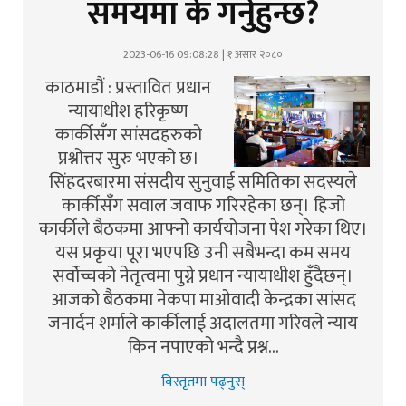
समयमा के गर्नुहुन्छ?
2023-06-16 09:08:28 | १ असार २०८०
काठमाडौं : प्रस्तावित प्रधान
न्यायाधीश हरिकृष्ण
कार्कीसँग सांसदहरुको
प्रश्नोत्तर सुरु भएको छ।
सिंहदरबारमा संसदीय सुनुवाई समितिका सदस्यले
कार्कीसँग सवाल जवाफ गरिरहेका छन्। हिजो
कार्कीले बैठकमा आफ्नो कार्ययोजना पेश गरेका थिए।
यस प्रकृया पूरा भएपछि उनी सबैभन्दा कम समय
सर्वोच्चको नेतृत्वमा पुग्ने प्रधान न्यायाधीश हुँदैछन्।
आजको बैठकमा नेकपा माओवादी केन्द्रका सांसद
जनार्दन शर्माले कार्कीलाई अदालतमा गरिवले न्याय
किन नपाएको भन्दै प्रश्न…
विस्तृतमा पढ्नुस्