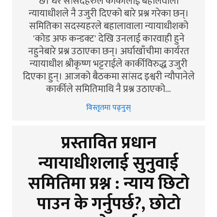
छ। धेरै सांसदहरुले कार्कीलाई बहालवाला
न्यायाधीशले नै उजुरी दिएको बारे प्रश्न गरेका छन्।
समितिका सदस्यहरले बहालावाला न्यायाधीशको
'कोड अफ कन्डक्ट' देखि उनलाई कारवाही हुने
नहुनेबारे प्रश्न उठाएका छन्। अर्घाखाँचीमा कार्यरत
न्यायाधीश श्रीकृष्ण भट्टराईले कार्कीविरुद्ध उजुरी
दिएका हुन्। आजको बैठकमा सांसद इश्वरी न्यौपानेले
कार्कीले समितिमाथि नै प्रश्न उठाएको…
विस्तृतमा पढ्नुस्
प्रस्तावित प्रधान
न्यायाधीशलाई सुनुवाई
समितिमा प्रश्न : न्याय छिटो
पाउन के गर्नुपर्छ?, छोटो