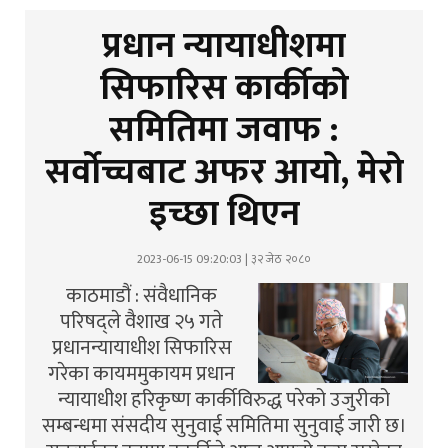
प्रधान न्यायाधीशमा
सिफारिस कार्कीको
समितिमा जवाफ :
सर्वोच्चबाट अफर आयो, मेरो
इच्छा थिएन
2023-06-15 09:20:03 | ३२ जेठ २०८०
काठमाडौं : संवैधानिक
परिषद्ले वैशाख २५ गते
प्रधानन्यायाधीश सिफारिस
गरेका कायममुकायम प्रधान
न्यायाधीश हरिकृष्ण कार्कीविरुद्ध परेको उजुरीको
सम्बन्धमा संसदीय सुनुवाई समितिमा सुनुवाई जारी छ।