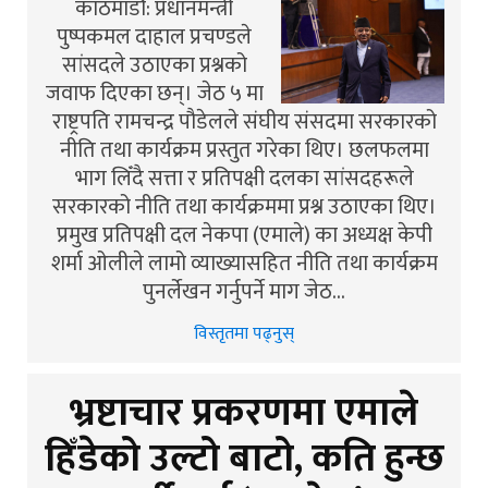
काठमाडौं: प्रधानमन्त्री
पुष्पकमल दाहाल प्रचण्डले
सांसदले उठाएका प्रश्नको
जवाफ दिएका छन्। जेठ ५ मा
राष्ट्रपति रामचन्द्र पौडेलले संघीय संसदमा सरकारको
नीति तथा कार्यक्रम प्रस्तुत गरेका थिए। छलफलमा
भाग लिँदै सत्ता र प्रतिपक्षी दलका सांसदहरूले
सरकारको नीति तथा कार्यक्रममा प्रश्न उठाएका थिए।
प्रमुख प्रतिपक्षी दल नेकपा (एमाले) का अध्यक्ष केपी
शर्मा ओलीले लामो व्याख्यासहित नीति तथा कार्यक्रम
पुनर्लेखन गर्नुपर्ने माग जेठ…
विस्तृतमा पढ्नुस्
भ्रष्टाचार प्रकरणमा एमाले
हिँडेको उल्टो बाटो, कति हुन्छ