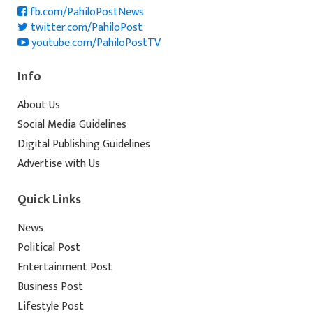
fb.com/PahiloPostNews
twitter.com/PahiloPost
youtube.com/PahiloPostTV
Info
About Us
Social Media Guidelines
Digital Publishing Guidelines
Advertise with Us
Quick Links
News
Political Post
Entertainment Post
Business Post
Lifestyle Post